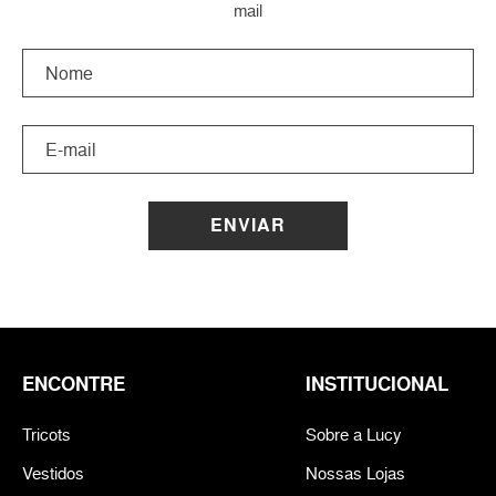
mail
ENVIAR
ENCONTRE
INSTITUCIONAL
Tricots
Sobre a Lucy
Vestidos
Nossas Lojas