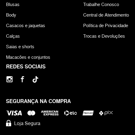
Blusas
Trabalhe Conosco
Body
Central de Atendimento
Casacos e jaquetas
Política de Privacidade
Calças
Trocas e Devoluções
Saias e shorts
Macacões e conjuntos
REDES SOCIAIS
SEGURANÇA NA COMPRA
Loja Segura