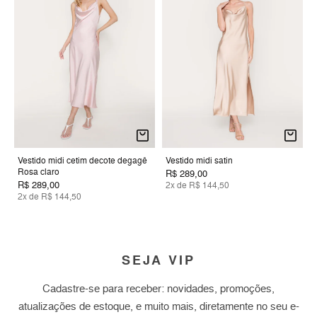
Vestido midi cetim decote degagê
Vestido midi satin
Rosa claro
R$ 289,00
R$ 289,00
2x de R$ 144,50
2x de R$ 144,50
SEJA VIP
Cadastre-se para receber: novidades, promoções,
atualizações de estoque, e muito mais, diretamente no seu e-