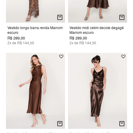
Vestido longo barra renda Marrom
Vestido midi cetim decote degagê
escuro
Marrom escuro
R$ 289,00
R$ 289,00
2x de R$ 144,50
2x de R$ 144,50