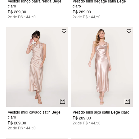
Vestido longo barra renda Bege
Vestido midi degagê satin Bege
claro
claro
R$ 289,00
R$ 289,00
2x de R$ 144,50
2x de R$ 144,50
Vestido midi cavado satin Bege
Vestido midi alça satin Bege claro
claro
R$ 289,00
R$ 289,00
2x de R$ 144,50
2x de R$ 144,50