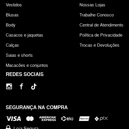
Vestidos
Nossas Lojas
Blusas
Trabalhe Conosco
Body
Central de Atendimento
Casacos e jaquetas
Política de Privacidade
Calças
Trocas e Devoluções
Saias e shorts
Macacões e conjuntos
REDES SOCIAIS
SEGURANÇA NA COMPRA
Loja Segura