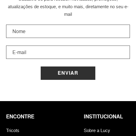
atualizações de estoque, e muito mais, diretamente no seu e-
mail
ENVIAR
ENCONTRE
INSTITUCIONAL
Tricots
Sobre a Lucy