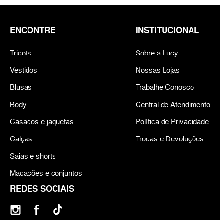
ENCONTRE
INSTITUCIONAL
Tricots
Sobre a Lucy
Vestidos
Nossas Lojas
Blusas
Trabalhe Conosco
Body
Central de Atendimento
Casacos e jaquetas
Política de Privacidade
Calças
Trocas e Devoluções
Saias e shorts
Macacões e conjuntos
REDES SOCIAIS