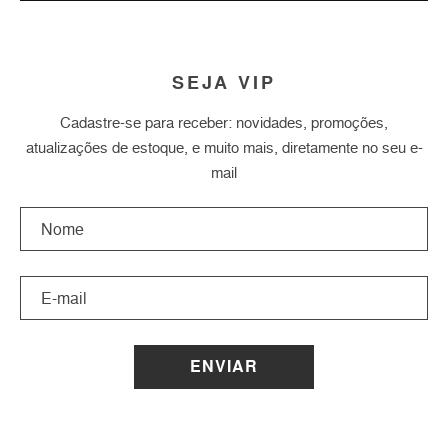
SEJA VIP
Cadastre-se para receber: novidades, promoções,
atualizações de estoque, e muito mais, diretamente no seu e-
mail
ENVIAR