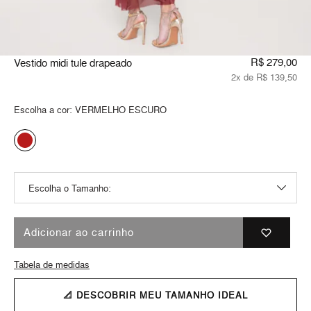
R$ 279,00
Vestido midi tule drapeado
2x de R$ 139,50
Escolha a cor:
VERMELHO ESCURO
Adicionar ao carrinho
Tabela de medidas
📐 DESCOBRIR MEU TAMANHO IDEAL