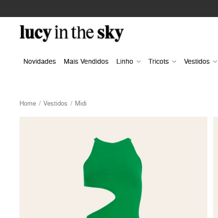
Novidades
Mais Vendidos
Linho
Tricots
Vestidos
Home
Vestidos
Midi