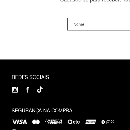
REDES SOCIAIS
SEGURANÇA NA COMPRA