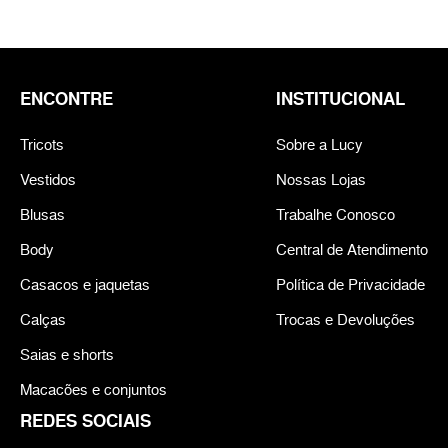
ENCONTRE
INSTITUCIONAL
Tricots
Sobre a Lucy
Vestidos
Nossas Lojas
Blusas
Trabalhe Conosco
Body
Central de Atendimento
Casacos e jaquetas
Política de Privacidade
Calças
Trocas e Devoluções
Saias e shorts
Macacões e conjuntos
REDES SOCIAIS