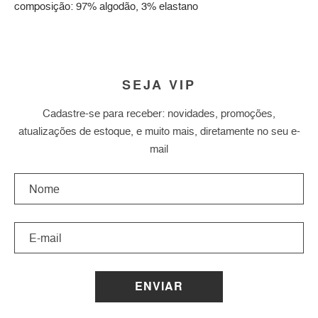
composição: 97% algodão, 3% elastano
SEJA VIP
Cadastre-se para receber: novidades, promoções,
atualizações de estoque, e muito mais, diretamente no seu e-
mail
ENVIAR