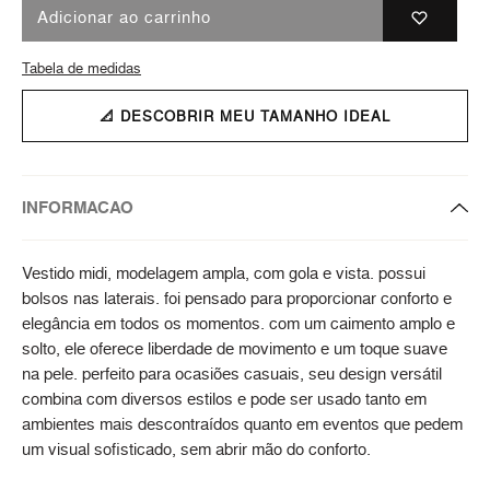
Adicionar ao carrinho
Tabela de medidas
📐 DESCOBRIR MEU TAMANHO IDEAL
INFORMACAO
Vestido midi, modelagem ampla, com gola e vista. possui
bolsos nas laterais. foi pensado para proporcionar conforto e
elegância em todos os momentos. com um caimento amplo e
solto, ele oferece liberdade de movimento e um toque suave
na pele. perfeito para ocasiões casuais, seu design versátil
combina com diversos estilos e pode ser usado tanto em
ambientes mais descontraídos quanto em eventos que pedem
um visual sofisticado, sem abrir mão do conforto.