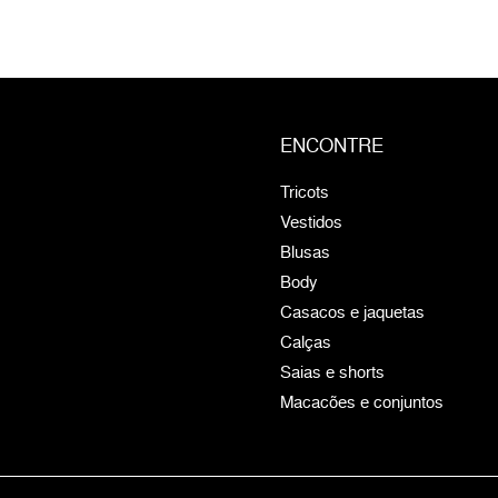
ENCONTRE
Tricots
Vestidos
Blusas
Body
Casacos e jaquetas
Calças
Saias e shorts
Macacões e conjuntos