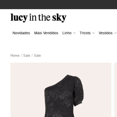
Novidades
Mais Vendidos
Linho
Tricots
Vestidos
Home
Sale
Sale