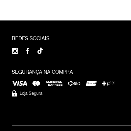
REDES SOCIAIS
SEGURANÇA NA COMPRA
Loja Segura