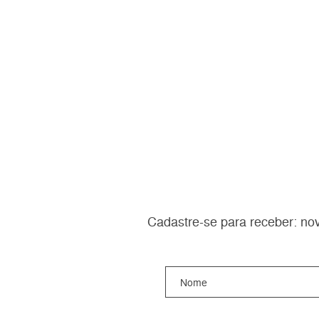
Cadastre-se para receber: nov