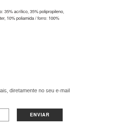
: 35% acrílico, 35% polipropileno,
er, 10% poliamida / forro: 100%
ais, diretamente no seu e-mail
ENVIAR