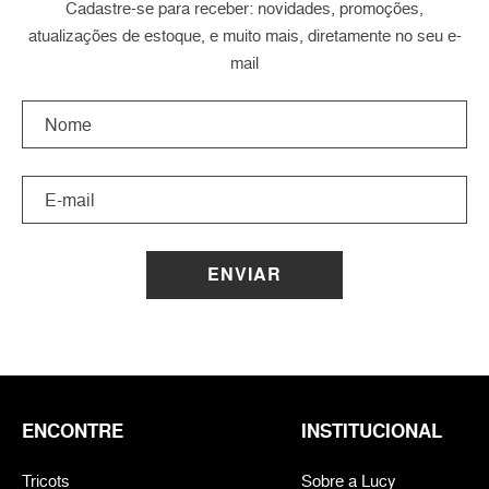
Cadastre-se para receber: novidades, promoções,
atualizações de estoque, e muito mais, diretamente no seu e-
mail
ENVIAR
ENCONTRE
INSTITUCIONAL
Tricots
Sobre a Lucy