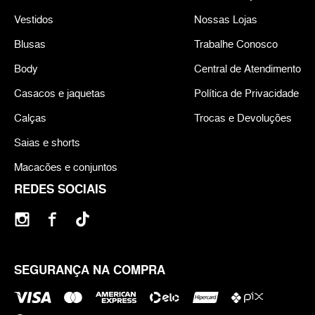
Vestidos
Nossas Lojas
Blusas
Trabalhe Conosco
Body
Central de Atendimento
Casacos e jaquetas
Política de Privacidade
Calças
Trocas e Devoluções
Saias e shorts
Macacões e conjuntos
REDES SOCIAIS
SEGURANÇA NA COMPRA