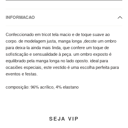
INFORMACAO
Confeccionado em tricot tela macio e de toque suave ao
corpo. de modelagem justa, manga longa ,decote um ombro
para deixa-la ainda mais linda, que confere um toque de
sofisticação e sensualidade à peça. um ombro exposto é
equilibrado pela manga longa no lado oposto. ideal para
ocasiões especiais, este vestido é uma escolha perfeita para
eventos e festas.
composição: 96% acrílico, 4% elastano
SEJA VIP