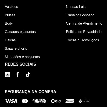
Vestidos
Nossas Lojas
Blusas
Trabalhe Conosco
Body
Central de Atendimento
Casacos e jaquetas
Política de Privacidade
Calças
Trocas e Devoluções
Saias e shorts
Macacões e conjuntos
REDES SOCIAIS
SEGURANÇA NA COMPRA