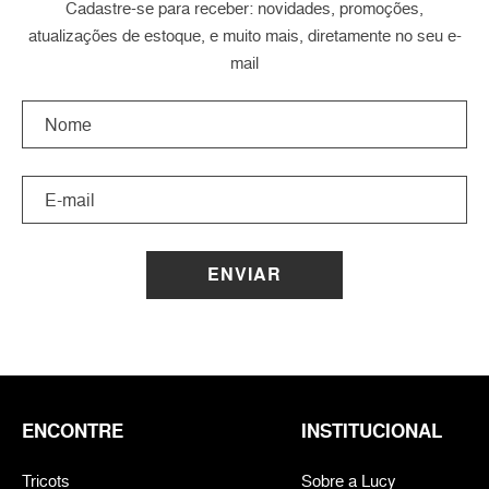
Cadastre-se para receber: novidades, promoções,
atualizações de estoque, e muito mais, diretamente no seu e-
mail
ENVIAR
ENCONTRE
INSTITUCIONAL
Tricots
Sobre a Lucy