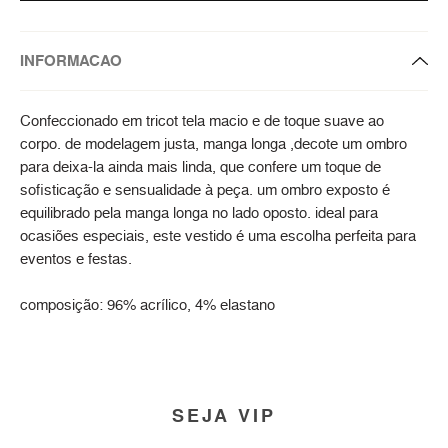
INFORMACAO
Confeccionado em tricot tela macio e de toque suave ao
corpo. de modelagem justa, manga longa ,decote um ombro
para deixa-la ainda mais linda, que confere um toque de
sofisticação e sensualidade à peça. um ombro exposto é
equilibrado pela manga longa no lado oposto. ideal para
ocasiões especiais, este vestido é uma escolha perfeita para
eventos e festas.
composição: 96% acrílico, 4% elastano
SEJA VIP