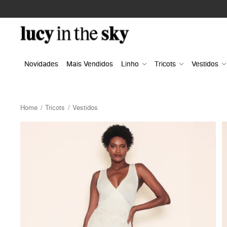
Novidades
Mais Vendidos
Linho
Tricots
Vestidos
Home
Tricots
Vestidos