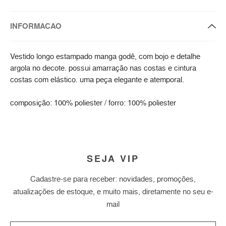
INFORMACAO
Vestido longo estampado manga godê, com bojo e detalhe
argola no decote. possui amarração nas costas e cintura
costas com elástico. uma peça elegante e atemporal.
composição: 100% poliester / forro: 100% poliester
SEJA VIP
Cadastre-se para receber: novidades, promoções,
atualizações de estoque, e muito mais, diretamente no seu e-
mail