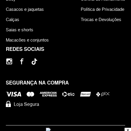
Casacos e jaquetas
Política de Privacidade
Calças
Trocas e Devoluções
Saias e shorts
Macacões e conjuntos
REDES SOCIAIS
SEGURANÇA NA COMPRA
Loja Segura
X