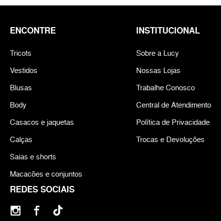
ENCONTRE
INSTITUCIONAL
Tricots
Sobre a Lucy
Vestidos
Nossas Lojas
Blusas
Trabalhe Conosco
Body
Central de Atendimento
Casacos e jaquetas
Política de Privacidade
Calças
Trocas e Devoluções
Saias e shorts
Macacões e conjuntos
REDES SOCIAIS