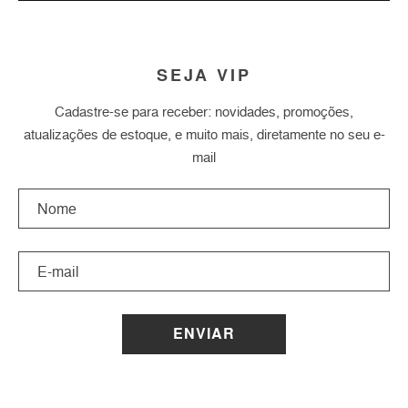
SEJA VIP
Cadastre-se para receber: novidades, promoções,
atualizações de estoque, e muito mais, diretamente no seu e-
mail
ENVIAR