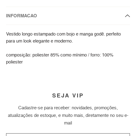
INFORMACAO
Vestido longo estampado com bojo e manga godê. perfeito
para um look elegante e moderno.
composição: poliester 85% como mínimo / forro: 100%
poliester
SEJA VIP
Cadastre-se para receber: novidades, promoções,
atualizações de estoque, e muito mais, diretamente no seu e-
mail