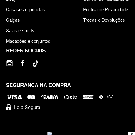
Casacos e jaquetas
Política de Privacidade
Calças
Trocas e Devoluções
Saias e shorts
Macacões e conjuntos
REDES SOCIAIS
SEGURANÇA NA COMPRA
Loja Segura
X