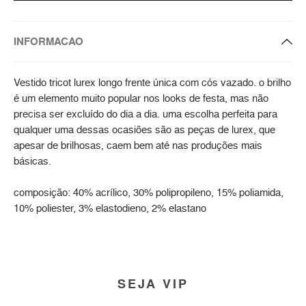
INFORMACAO
Vestido tricot lurex longo frente única com cós vazado. o brilho
é um elemento muito popular nos looks de festa, mas não
precisa ser excluído do dia a dia. uma escolha perfeita para
qualquer uma dessas ocasiões são as peças de lurex, que
apesar de brilhosas, caem bem até nas produções mais
básicas.
composição: 40% acrílico, 30% polipropileno, 15% poliamida,
10% poliester, 3% elastodieno, 2% elastano
SEJA VIP