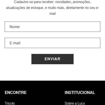
Cadastre-se para receber: novidades, promoções,
atualizações de estoque, e muito mais, diretamente no seu e-
mail
ENVIAR
ENCONTRE
INSTITUCIONAL
Tricots
Sobre a Lucy