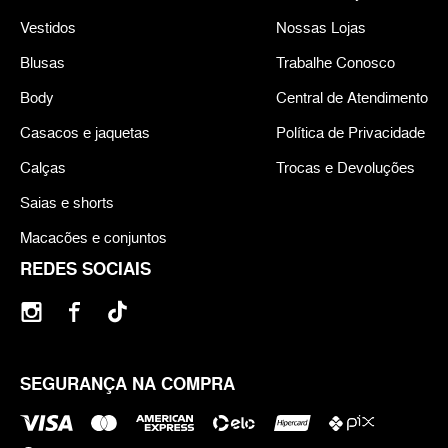
Vestidos
Nossas Lojas
Blusas
Trabalhe Conosco
Body
Central de Atendimento
Casacos e jaquetas
Política de Privacidade
Calças
Trocas e Devoluções
Saias e shorts
Macacões e conjuntos
REDES SOCIAIS
SEGURANÇA NA COMPRA