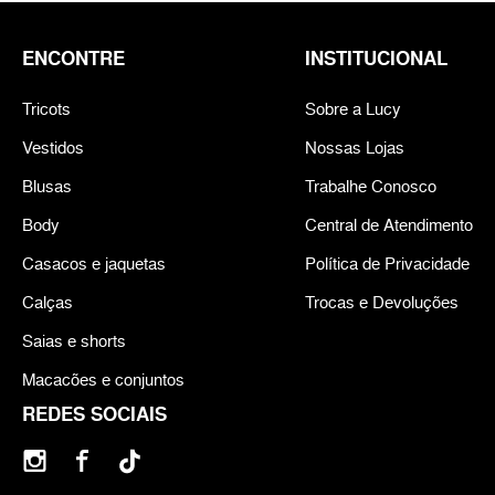
ENCONTRE
INSTITUCIONAL
Tricots
Sobre a Lucy
Vestidos
Nossas Lojas
Blusas
Trabalhe Conosco
Body
Central de Atendimento
Casacos e jaquetas
Política de Privacidade
Calças
Trocas e Devoluções
Saias e shorts
Macacões e conjuntos
REDES SOCIAIS