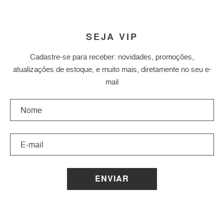
SEJA VIP
Cadastre-se para receber: novidades, promoções,
atualizações de estoque, e muito mais, diretamente no seu e-
mail
ENVIAR