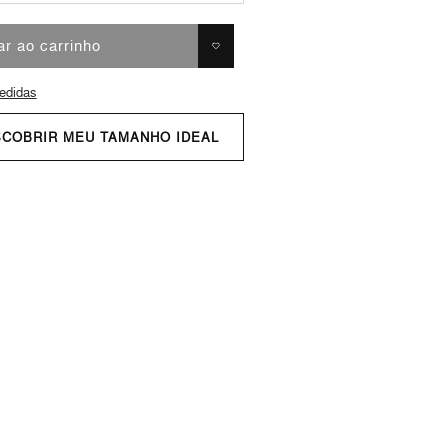
ar ao carrinho
edidas
SCOBRIR MEU TAMANHO IDEAL