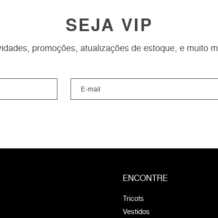
SEJA VIP
idades, promoções, atualizações de estoque, e muito m
ENCONTRE
Tricots
Vestidos