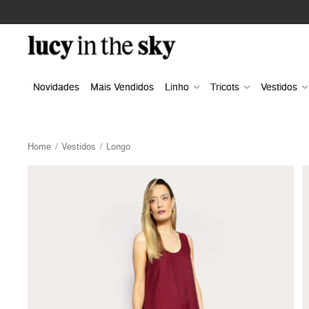
Novidades
Mais Vendidos
Linho
Tricots
Vestidos
Home
Vestidos
Longo