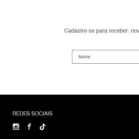
Cadastre-se para receber: nov
REDES SOCIAIS