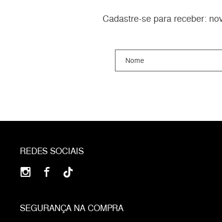
Cadastre-se para receber: nov
REDES SOCIAIS
SEGURANÇA NA COMPRA