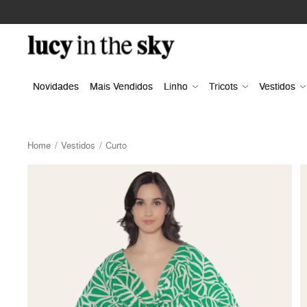
Novidades
Mais Vendidos
Linho
Tricots
Vestidos
Home
Vestidos
Curto