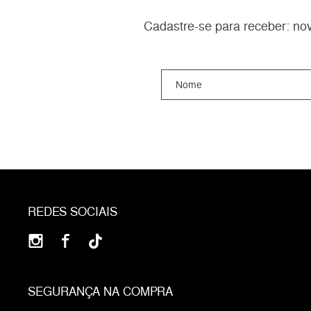
Cadastre-se para receber: nov
REDES SOCIAIS
SEGURANÇA NA COMPRA