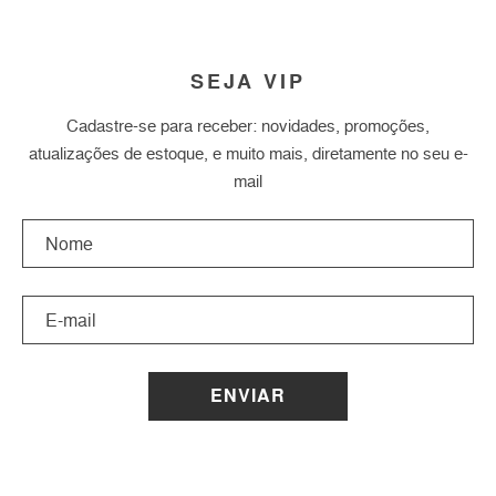
SEJA VIP
Cadastre-se para receber: novidades, promoções,
atualizações de estoque, e muito mais, diretamente no seu e-
mail
ENVIAR