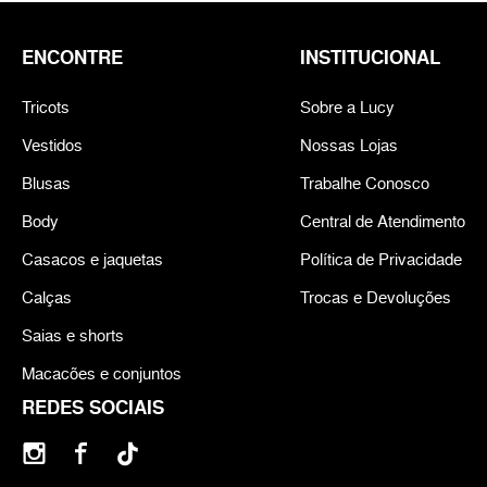
ENCONTRE
INSTITUCIONAL
Tricots
Sobre a Lucy
Vestidos
Nossas Lojas
Blusas
Trabalhe Conosco
Body
Central de Atendimento
Casacos e jaquetas
Política de Privacidade
Calças
Trocas e Devoluções
Saias e shorts
Macacões e conjuntos
REDES SOCIAIS