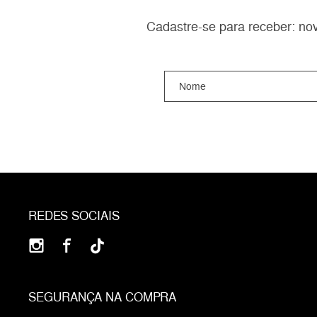
Cadastre-se para receber: nov
REDES SOCIAIS
SEGURANÇA NA COMPRA