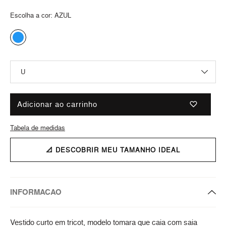
Escolha a cor:
AZUL
Adicionar ao carrinho
Tabela de medidas
📐 DESCOBRIR MEU TAMANHO IDEAL
INFORMACAO
Vestido curto em tricot, modelo tomara que caia com saia