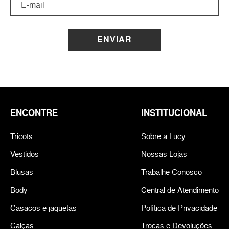
ENVIAR
ENCONTRE
INSTITUCIONAL
Tricots
Sobre a Lucy
Vestidos
Nossas Lojas
Blusas
Trabalhe Conosco
Body
Central de Atendimento
Casacos e jaquetas
Política de Privacidade
Calças
Trocas e Devoluções