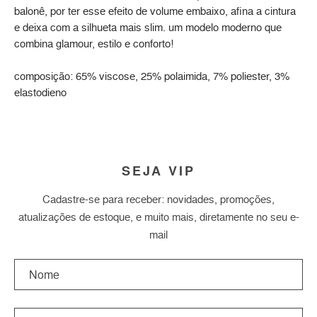
balonê, por ter esse efeito de volume embaixo, afina a cintura
e deixa com a silhueta mais slim. um modelo moderno que
combina glamour, estilo e conforto!
composição: 65% viscose, 25% polaimida, 7% poliester, 3%
elastodieno
SEJA VIP
Cadastre-se para receber: novidades, promoções,
atualizações de estoque, e muito mais, diretamente no seu e-
mail