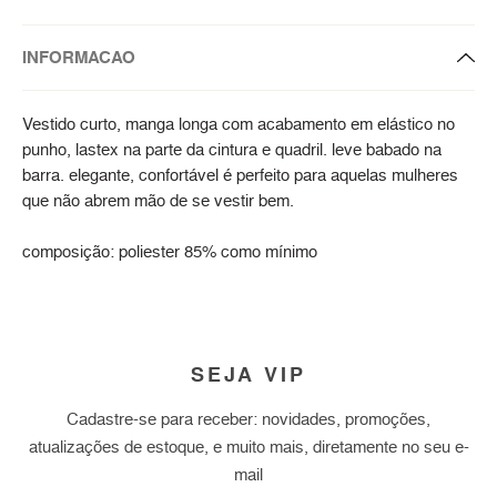
INFORMACAO
Vestido curto, manga longa com acabamento em elástico no
punho, lastex na parte da cintura e quadril. leve babado na
barra. elegante, confortável é perfeito para aquelas mulheres
que não abrem mão de se vestir bem.
composição: poliester 85% como mínimo
SEJA VIP
Cadastre-se para receber: novidades, promoções,
atualizações de estoque, e muito mais, diretamente no seu e-
mail