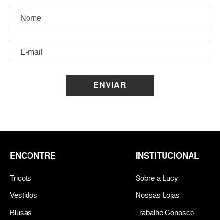
ENVIAR
ENCONTRE
INSTITUCIONAL
Tricots
Sobre a Lucy
Vestidos
Nossas Lojas
Blusas
Trabalhe Conosco