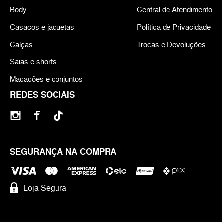
Body
Central de Atendimento
Casacos e jaquetas
Política de Privacidade
Calças
Trocas e Devoluções
Saias e shorts
Macacões e conjuntos
REDES SOCIAIS
SEGURANÇA NA COMPRA
Loja Segura