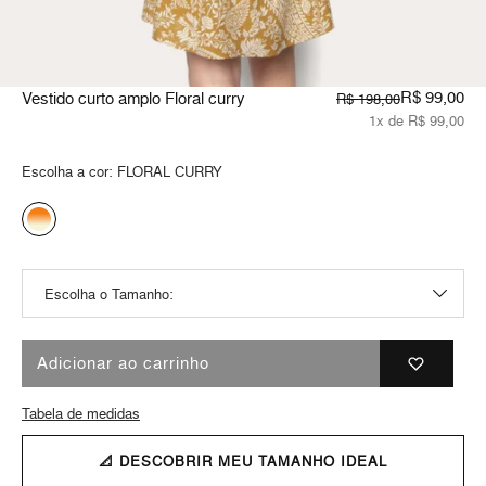
R$ 99,00
Vestido curto amplo Floral curry
R$ 198,00
1x de R$ 99,00
Escolha a cor:
FLORAL CURRY
Adicionar ao carrinho
Tabela de medidas
📐 DESCOBRIR MEU TAMANHO IDEAL