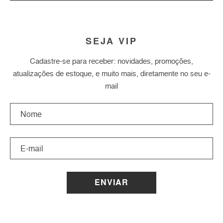
SEJA VIP
Cadastre-se para receber: novidades, promoções,
atualizações de estoque, e muito mais, diretamente no seu e-
mail
ENVIAR