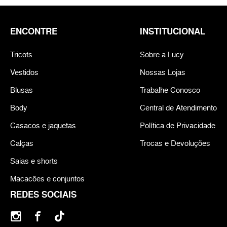
ENCONTRE
INSTITUCIONAL
Tricots
Sobre a Lucy
Vestidos
Nossas Lojas
Blusas
Trabalhe Conosco
Body
Central de Atendimento
Casacos e jaquetas
Política de Privacidade
Calças
Trocas e Devoluções
Saias e shorts
Macacões e conjuntos
REDES SOCIAIS