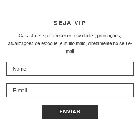
SEJA VIP
Cadastre-se para receber: novidades, promoções,
atualizações de estoque, e muito mais, diretamente no seu e-
mail
ENVIAR