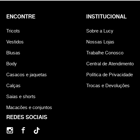
ENCONTRE
INSTITUCIONAL
Tricots
Sobre a Lucy
Vestidos
Nossas Lojas
Blusas
Trabalhe Conosco
Body
Central de Atendimento
Casacos e jaquetas
Política de Privacidade
Calças
Trocas e Devoluções
Saias e shorts
Macacões e conjuntos
REDES SOCIAIS