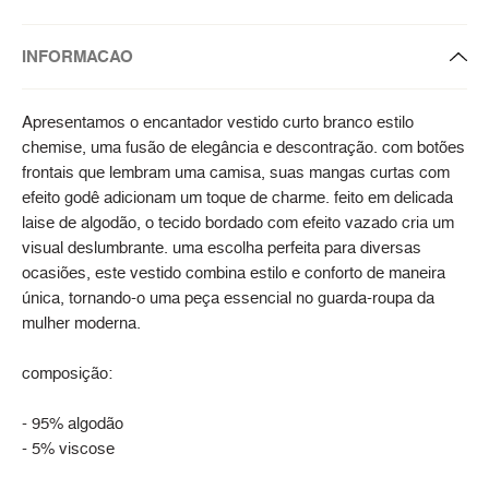
INFORMACAO
Apresentamos o encantador vestido curto branco estilo
chemise, uma fusão de elegância e descontração. com botões
frontais que lembram uma camisa, suas mangas curtas com
efeito godê adicionam um toque de charme. feito em delicada
laise de algodão, o tecido bordado com efeito vazado cria um
visual deslumbrante. uma escolha perfeita para diversas
ocasiões, este vestido combina estilo e conforto de maneira
única, tornando-o uma peça essencial no guarda-roupa da
mulher moderna.
composição:
- 95% algodão
- 5% viscose