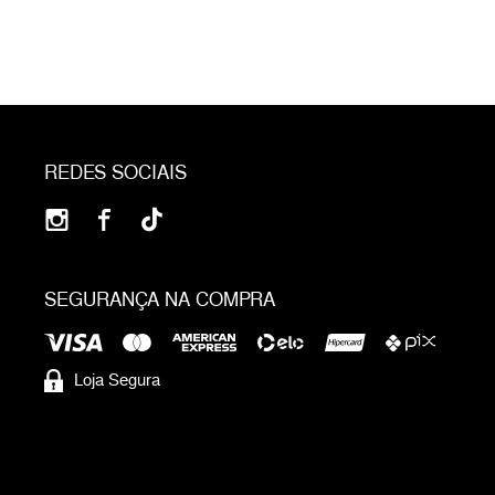
REDES SOCIAIS
SEGURANÇA NA COMPRA
Loja Segura