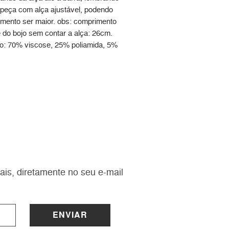
peça com alça ajustável, podendo
mento ser maior. obs: comprimento
e do bojo sem contar a alça: 26cm.
: 70% viscose, 25% poliamida, 5%
ais, diretamente no seu e-mail
ENVIAR