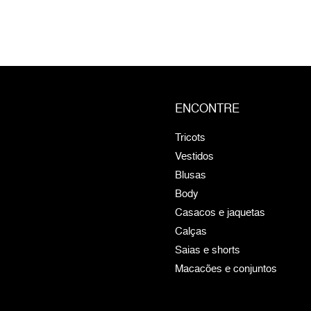
ENCONTRE
Tricots
Vestidos
Blusas
Body
Casacos e jaquetas
Calças
Saias e shorts
Macacões e conjuntos