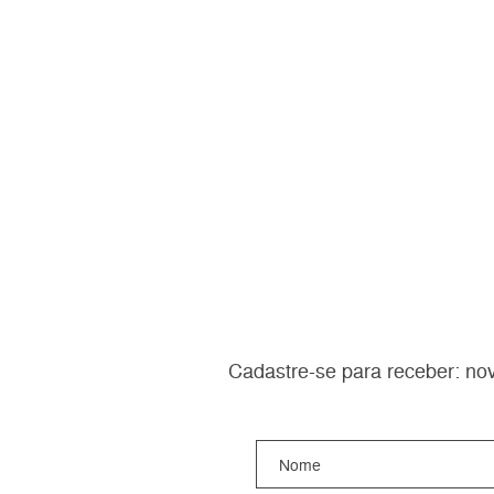
Cadastre-se para receber: nov