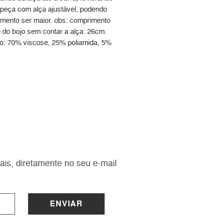
peça com alça ajustável, podendo
mento ser maior. obs: comprimento
e do bojo sem contar a alça: 26cm.
: 70% viscose, 25% poliamida, 5%
ais, diretamente no seu e-mail
ENVIAR