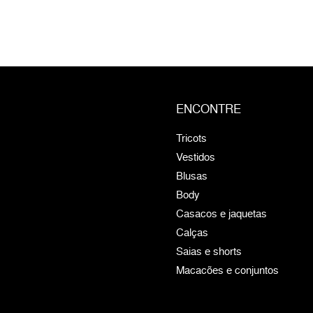
ENCONTRE
Tricots
Vestidos
Blusas
Body
Casacos e jaquetas
Calças
Saias e shorts
Macacões e conjuntos