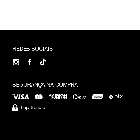
REDES SOCIAIS
SEGURANÇA NA COMPRA
Loja Segura