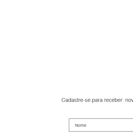
Cadastre-se para receber: nov