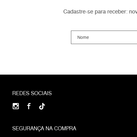
Cadastre-se para receber: nov
REDES SOCIAIS
SEGURANÇA NA COMPRA