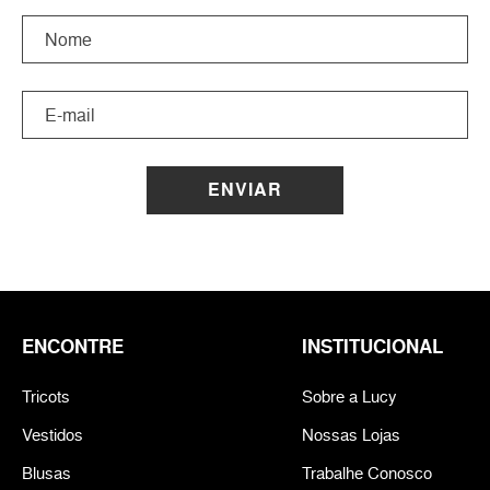
ENVIAR
ENCONTRE
INSTITUCIONAL
Tricots
Sobre a Lucy
Vestidos
Nossas Lojas
Blusas
Trabalhe Conosco