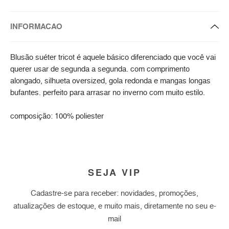
INFORMACAO
Blusão suéter tricot é aquele básico diferenciado que você vai
querer usar de segunda a segunda. com comprimento
alongado, silhueta oversized, gola redonda e mangas longas
bufantes. perfeito para arrasar no inverno com muito estilo.
composição: 100% poliester
SEJA VIP
Cadastre-se para receber: novidades, promoções,
atualizações de estoque, e muito mais, diretamente no seu e-
mail