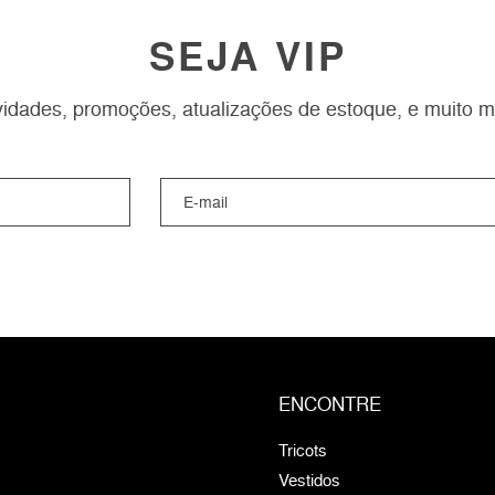
SEJA VIP
idades, promoções, atualizações de estoque, e muito m
ENCONTRE
Tricots
Vestidos