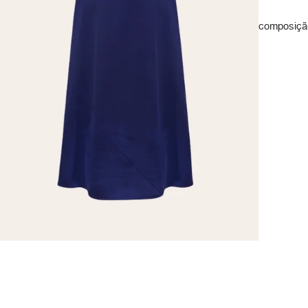
composição