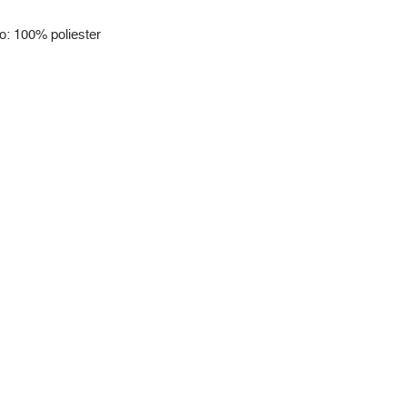
: 100% poliester