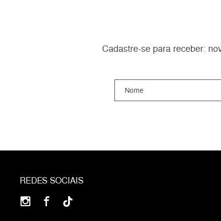
Cadastre-se para receber: nov
REDES SOCIAIS