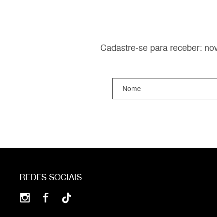
Cadastre-se para receber: nov
REDES SOCIAIS