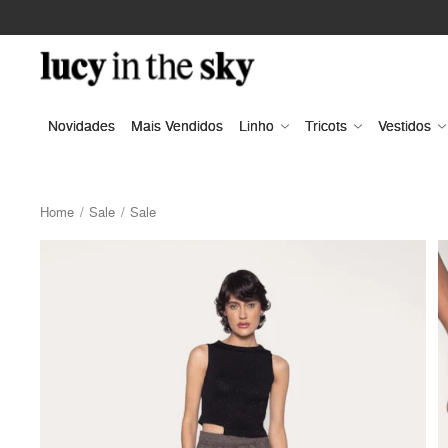
Novidades
Mais Vendidos
Linho
Tricots
Vestidos
Home
Sale
Sale