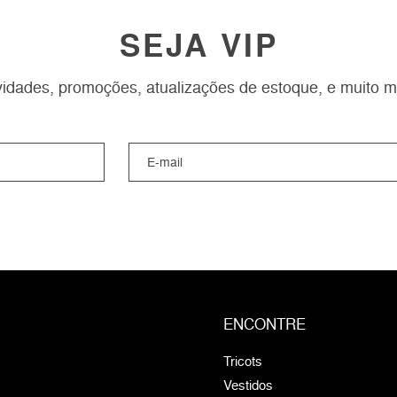
SEJA VIP
idades, promoções, atualizações de estoque, e muito m
ENCONTRE
Tricots
Vestidos