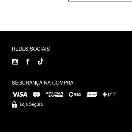
REDES SOCIAIS
SEGURANÇA NA COMPRA
Loja Segura