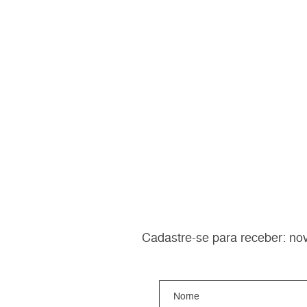
Cadastre-se para receber: nov