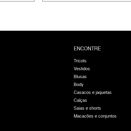
ENCONTRE
Tricots
Vestidos
Blusas
Body
Casacos e jaquetas
Calças
Saias e shorts
Macacões e conjuntos