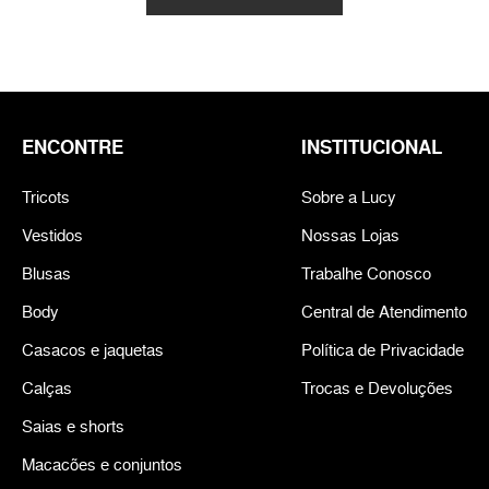
ENCONTRE
INSTITUCIONAL
Tricots
Sobre a Lucy
Vestidos
Nossas Lojas
Blusas
Trabalhe Conosco
Body
Central de Atendimento
Casacos e jaquetas
Política de Privacidade
Calças
Trocas e Devoluções
Saias e shorts
Macacões e conjuntos