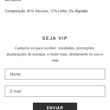
Composição: 81% Viscose, 17% Linho, 2% Algodão
SEJA VIP
Cadastre-se para receber: novidades, promoções,
atualizações de estoque, e muito mais, diretamente no seu e-
mail
ENVIAR