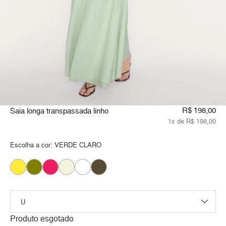
R$ 198,00
Saia longa transpassada linho
1x de R$ 198,00
Escolha a cor:
VERDE CLARO
Produto esgotado