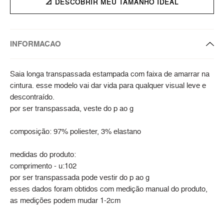
📐 DESCOBRIR MEU TAMANHO IDEAL
INFORMACAO
Saia longa transpassada estampada com faixa de amarrar na
cintura. esse modelo vai dar vida para qualquer visual leve e
descontraído.
por ser transpassada, veste do p ao g
composição: 97% poliester, 3% elastano
medidas do produto:
comprimento - u:102
por ser transpassada pode vestir do p ao g
esses dados foram obtidos com medição manual do produto,
as medições podem mudar 1-2cm