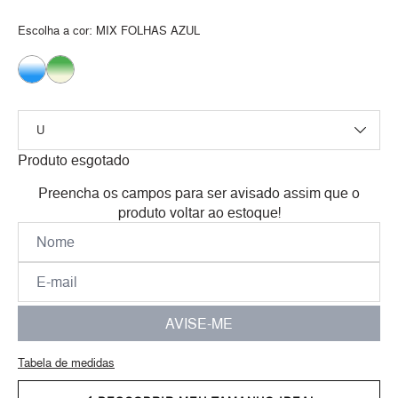
Escolha a cor:
MIX FOLHAS AZUL
Produto esgotado
Preencha os campos para ser avisado assim que o
produto voltar ao estoque!
AVISE-ME
Tabela de medidas