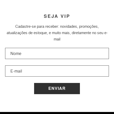
SEJA VIP
Cadastre-se para receber: novidades, promoções,
atualizações de estoque, e muito mais, diretamente no seu e-
mail
ENVIAR