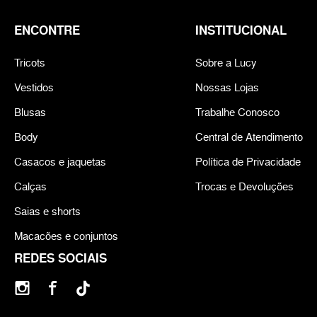
ENCONTRE
INSTITUCIONAL
Tricots
Sobre a Lucy
Vestidos
Nossas Lojas
Blusas
Trabalhe Conosco
Body
Central de Atendimento
Casacos e jaquetas
Política de Privacidade
Calças
Trocas e Devoluções
Saias e shorts
Macacões e conjuntos
REDES SOCIAIS