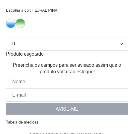
Escolha a cor:
FLORAL PINK
Produto esgotado
Preencha os campos para ser avisado assim que o
produto voltar ao estoque!
AVISE-ME
Tabela de medidas