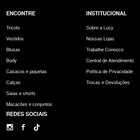
ENCONTRE
INSTITUCIONAL
Tricots
Sobre a Lucy
Vestidos
Nossas Lojas
Blusas
Trabalhe Conosco
Body
Central de Atendimento
Casacos e jaquetas
Política de Privacidade
Calças
Trocas e Devoluções
Saias e shorts
Macacões e conjuntos
REDES SOCIAIS