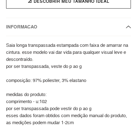
📐 DESCOBRIR MEU TAMANHO IDEAL
INFORMACAO
Saia longa transpassada estampada com faixa de amarrar na
cintura. esse modelo vai dar vida para qualquer visual leve e
descontraído.
por ser transpassada, veste do p ao g
composição: 97% poliester, 3% elastano
medidas do produto:
comprimento - u:102
por ser transpassada pode vestir do p ao g
esses dados foram obtidos com medição manual do produto,
as medições podem mudar 1-2cm