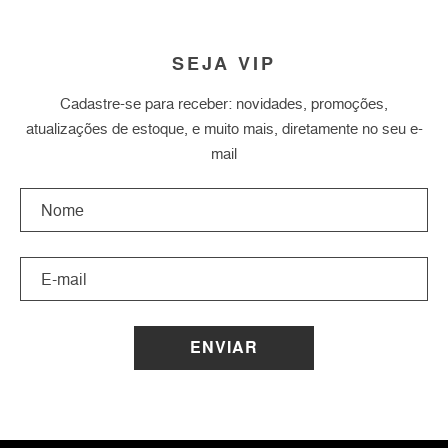
SEJA VIP
Cadastre-se para receber: novidades, promoções,
atualizações de estoque, e muito mais, diretamente no seu e-
mail
ENVIAR