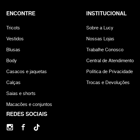
ENCONTRE
INSTITUCIONAL
Tricots
Sobre a Lucy
Vestidos
Nossas Lojas
Blusas
Trabalhe Conosco
Body
Central de Atendimento
Casacos e jaquetas
Política de Privacidade
Calças
Trocas e Devoluções
Saias e shorts
Macacões e conjuntos
REDES SOCIAIS