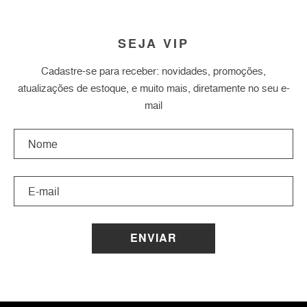
SEJA VIP
Cadastre-se para receber: novidades, promoções,
atualizações de estoque, e muito mais, diretamente no seu e-
mail
ENVIAR