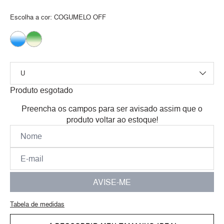
Escolha a cor:
COGUMELO OFF
Produto esgotado
Preencha os campos para ser avisado assim que o
produto voltar ao estoque!
AVISE-ME
Tabela de medidas