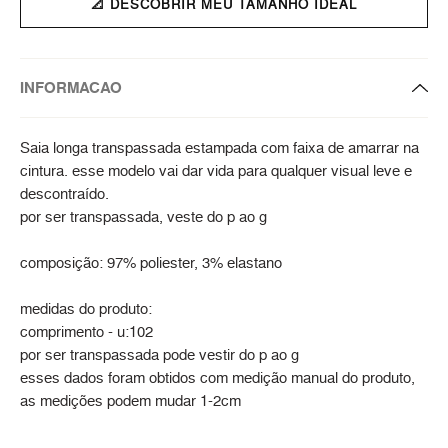
📐 DESCOBRIR MEU TAMANHO IDEAL
INFORMACAO
Saia longa transpassada estampada com faixa de amarrar na
cintura. esse modelo vai dar vida para qualquer visual leve e
descontraído.
por ser transpassada, veste do p ao g
composição: 97% poliester, 3% elastano
medidas do produto:
comprimento - u:102
por ser transpassada pode vestir do p ao g
esses dados foram obtidos com medição manual do produto,
as medições podem mudar 1-2cm