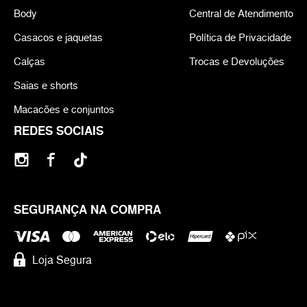
Body
Central de Atendimento
Casacos e jaquetas
Política de Privacidade
Calças
Trocas e Devoluções
Saias e shorts
Macacões e conjuntos
REDES SOCIAIS
SEGURANÇA NA COMPRA
Loja Segura