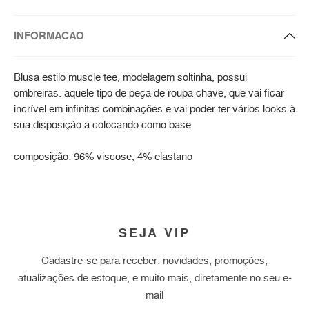
INFORMACAO
Blusa estilo muscle tee, modelagem soltinha, possui
ombreiras. aquele tipo de peça de roupa chave, que vai ficar
incrível em infinitas combinações e vai poder ter vários looks à
sua disposição a colocando como base.
composição: 96% viscose, 4% elastano
SEJA VIP
Cadastre-se para receber: novidades, promoções,
atualizações de estoque, e muito mais, diretamente no seu e-
mail