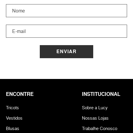
ENVIAR
ENCONTRE
INSTITUCIONAL
Tricots
Sobre a Lucy
Vestidos
Nossas Lojas
Blusas
Trabalhe Conosco