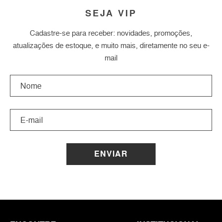
SEJA VIP
Cadastre-se para receber: novidades, promoções,
atualizações de estoque, e muito mais, diretamente no seu e-
mail
ENVIAR