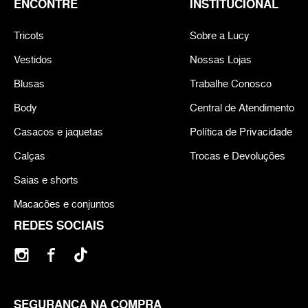
ENCONTRE
INSTITUCIONAL
Tricots
Sobre a Lucy
Vestidos
Nossas Lojas
Blusas
Trabalhe Conosco
Body
Central de Atendimento
Casacos e jaquetas
Política de Privacidade
Calças
Trocas e Devoluções
Saias e shorts
Macacões e conjuntos
REDES SOCIAIS
SEGURANÇA NA COMPRA