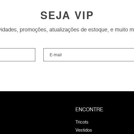
SEJA VIP
idades, promoções, atualizações de estoque, e muito m
ENCONTRE
Tricots
Vestidos