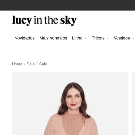
Novidades
Mais Vendidos
Linho
Tricots
Vestidos
Home
Sale
Sale