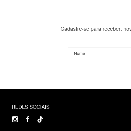
Cadastre-se para receber: nov
REDES SOCIAIS