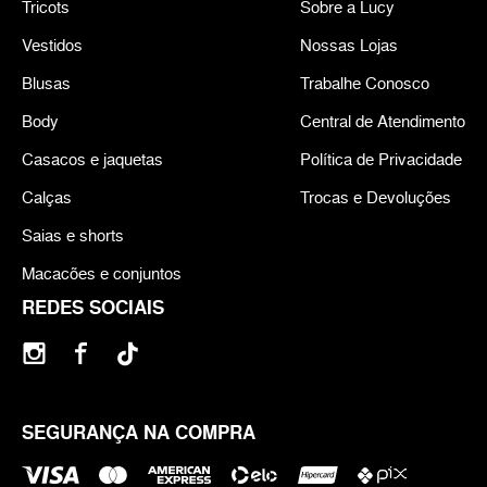
Tricots
Sobre a Lucy
Vestidos
Nossas Lojas
Blusas
Trabalhe Conosco
Body
Central de Atendimento
Casacos e jaquetas
Política de Privacidade
Calças
Trocas e Devoluções
Saias e shorts
Macacões e conjuntos
REDES SOCIAIS
SEGURANÇA NA COMPRA