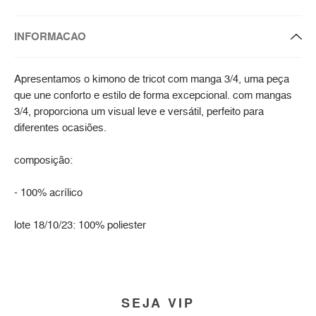
INFORMACAO
Apresentamos o kimono de tricot com manga 3/4, uma peça
que une conforto e estilo de forma excepcional. com mangas
3/4, proporciona um visual leve e versátil, perfeito para
diferentes ocasiões.
composição:
- 100% acrílico
lote 18/10/23: 100% poliester
SEJA VIP