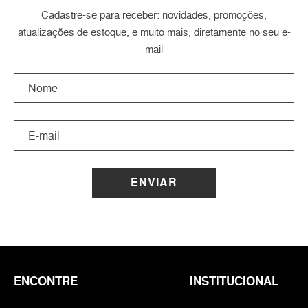
Cadastre-se para receber: novidades, promoções,
atualizações de estoque, e muito mais, diretamente no seu e-
mail
ENVIAR
ENCONTRE
INSTITUCIONAL