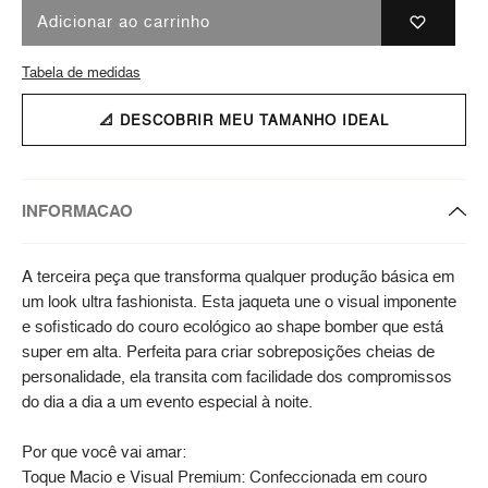
Adicionar ao carrinho
Tabela de medidas
📐 DESCOBRIR MEU TAMANHO IDEAL
INFORMACAO
A terceira peça que transforma qualquer produção básica em
um look ultra fashionista. Esta jaqueta une o visual imponente
e sofisticado do couro ecológico ao shape bomber que está
super em alta. Perfeita para criar sobreposições cheias de
personalidade, ela transita com facilidade dos compromissos
do dia a dia a um evento especial à noite.
Por que você vai amar:
Toque Macio e Visual Premium: Confeccionada em couro