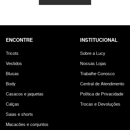
ENCONTRE
INSTITUCIONAL
Tricots
Sobre a Lucy
Vestidos
Nossas Lojas
Blusas
Trabalhe Conosco
Body
Central de Atendimento
Casacos e jaquetas
Política de Privacidade
Calças
Trocas e Devoluções
Saias e shorts
Macacões e conjuntos