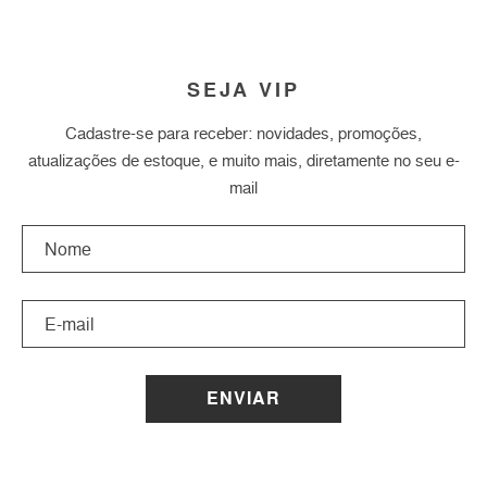
SEJA VIP
Cadastre-se para receber: novidades, promoções,
atualizações de estoque, e muito mais, diretamente no seu e-
mail
ENVIAR