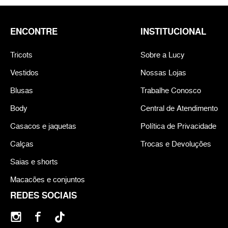
ENCONTRE
INSTITUCIONAL
Tricots
Sobre a Lucy
Vestidos
Nossas Lojas
Blusas
Trabalhe Conosco
Body
Central de Atendimento
Casacos e jaquetas
Política de Privacidade
Calças
Trocas e Devoluções
Saias e shorts
Macacões e conjuntos
REDES SOCIAIS