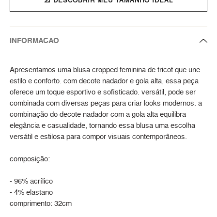
INFORMACAO
Apresentamos uma blusa cropped feminina de tricot que une
estilo e conforto. com decote nadador e gola alta, essa peça
oferece um toque esportivo e sofisticado. versátil, pode ser
combinada com diversas peças para criar looks modernos. a
combinação do decote nadador com a gola alta equilibra
elegância e casualidade, tornando essa blusa uma escolha
versátil e estilosa para compor visuais contemporâneos.
composição:
- 96% acrílico
- 4% elastano
comprimento: 32cm