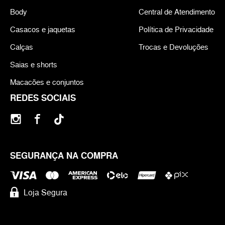
Body
Central de Atendimento
Casacos e jaquetas
Política de Privacidade
Calças
Trocas e Devoluções
Saias e shorts
Macacões e conjuntos
REDES SOCIAIS
SEGURANÇA NA COMPRA
Loja Segura