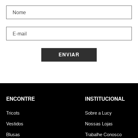
ENVIAR
ENCONTRE
INSTITUCIONAL
Tricots
Sobre a Lucy
Vestidos
Nossas Lojas
Blusas
Trabalhe Conosco