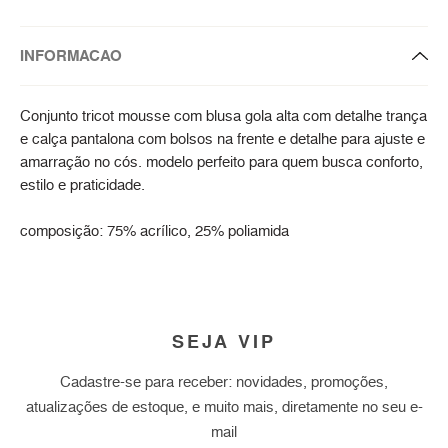
INFORMACAO
Conjunto tricot mousse com blusa gola alta com detalhe trança
e calça pantalona com bolsos na frente e detalhe para ajuste e
amarração no cós. modelo perfeito para quem busca conforto,
estilo e praticidade.
composição: 75% acrílico, 25% poliamida
SEJA VIP
Cadastre-se para receber: novidades, promoções,
atualizações de estoque, e muito mais, diretamente no seu e-
mail