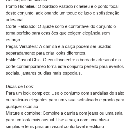
Ponto Richelieu: O bordado vazado richelieu é o ponto focal
deste conjunto, adicionando um toque de luxo e sofisticação
artesanal.
Corte Relaxado: O ajuste solto e confortável do conjunto o
torna perfeito para ocasiões que exigem elegância sem
esforço.
Peças Versáteis: A camisa e a calça podem ser usadas
separadamente para criar looks diferentes.
Estilo Casual Chic: O equilíbrio entre o bordado artesanal e o
corte contemporâneo torna este conjunto perfeito para eventos
sociais, jantares ou dias mais especiais.
Dicas de Look:
Para um look completo: Use o conjunto com sandálias de salto
ou rasteiras elegantes para um visual sofisticado e pronto para
qualquer ocasião.
Misture e combine: Combine a camisa com jeans ou uma saia
para um look mais casual. Use a calça com uma blusa
simples e tênis para um visual confortável e estiloso.