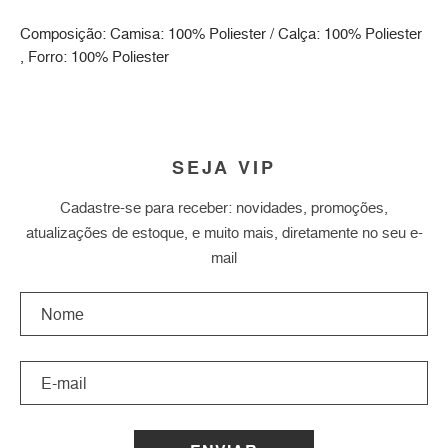
Composição: Camisa: 100% Poliester / Calça: 100% Poliester
, Forro: 100% Poliester
SEJA VIP
Cadastre-se para receber: novidades, promoções,
atualizações de estoque, e muito mais, diretamente no seu e-
mail