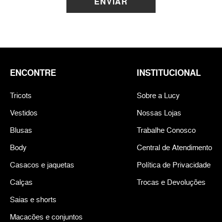
ENVIAR
ENCONTRE
INSTITUCIONAL
Tricots
Sobre a Lucy
Vestidos
Nossas Lojas
Blusas
Trabalhe Conosco
Body
Central de Atendimento
Casacos e jaquetas
Política de Privacidade
Calças
Trocas e Devoluções
Saias e shorts
Macacões e conjuntos