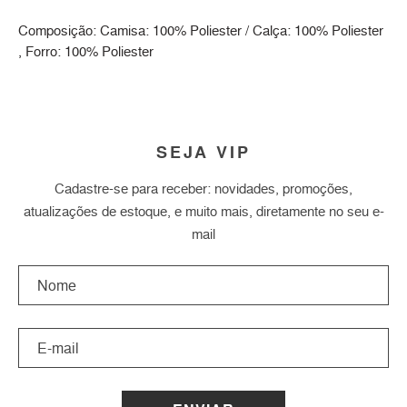
Composição: Camisa: 100% Poliester / Calça: 100% Poliester
, Forro: 100% Poliester
SEJA VIP
Cadastre-se para receber: novidades, promoções,
atualizações de estoque, e muito mais, diretamente no seu e-
mail