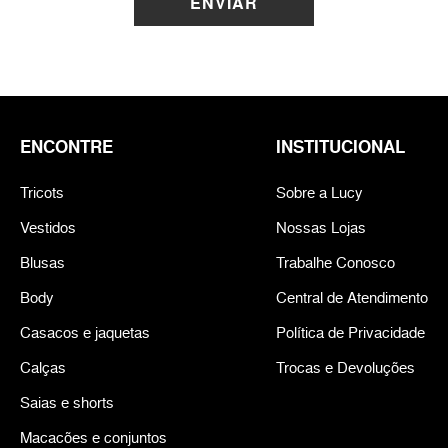
ENVIAR
ENCONTRE
INSTITUCIONAL
Tricots
Sobre a Lucy
Vestidos
Nossas Lojas
Blusas
Trabalhe Conosco
Body
Central de Atendimento
Casacos e jaquetas
Política de Privacidade
Calças
Trocas e Devoluções
Saias e shorts
Macacões e conjuntos