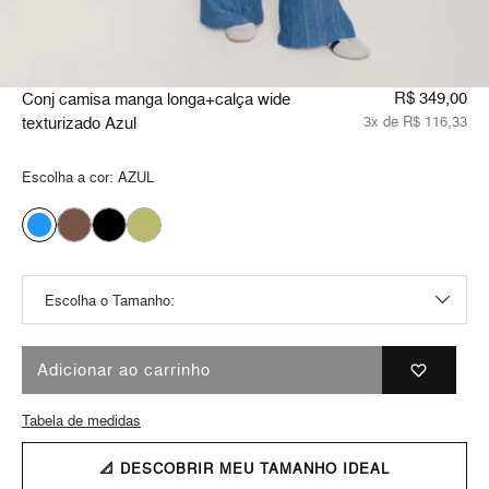
R$ 349,00
Conj camisa manga longa+calça wide
texturizado Azul
3x de R$ 116,33
Escolha a cor:
AZUL
Adicionar ao carrinho
Tabela de medidas
📐 DESCOBRIR MEU TAMANHO IDEAL