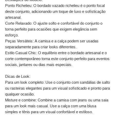
Ponto Richelieu: O bordado vazado richelieu é o ponto focal
deste conjunto, adicionando um toque de luxo e sofisticação
artesanal.
Corte Relaxado: O ajuste solto e confortável do conjunto o
torna perfeito para ocasiões que exigem elegância sem
esforço.
Peças Versáteis: A camisa e a calça podem ser usadas
separadamente para criar looks diferentes.
Estilo Casual Chic: O equilíbrio entre o bordado artesanal e o
corte contemporâneo torna este conjunto perfeito para eventos
sociais, jantares ou dias mais especiais.
Dicas de Look:
Para um look completo: Use o conjunto com sandálias de salto
ou rasteiras elegantes para um visual sofisticado e pronto para
qualquer ocasião.
Misture e combine: Combine a camisa com jeans ou uma saia
para um look mais casual. Use a calça com uma blusa
simples e tênis para um visual confortável e estiloso.