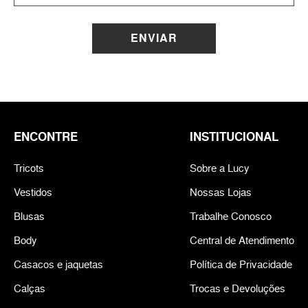
ENVIAR
ENCONTRE
INSTITUCIONAL
Tricots
Sobre a Lucy
Vestidos
Nossas Lojas
Blusas
Trabalhe Conosco
Body
Central de Atendimento
Casacos e jaquetas
Política de Privacidade
Calças
Trocas e Devoluções