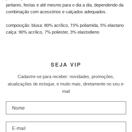
jantares, festas e até mesmo para o dia a dia, dependendo da
combinação com acessórios e calçados adequados.
composição: blusa: 80% acrílico, 15% poliamida, 5% elastano
calça: 90% acrílico, 7% poliester, 3% elastodieno
SEJA VIP
Cadastre-se para receber: novidades, promoções,
atualizações de estoque, e muito mais, diretamente no seu e-
mail