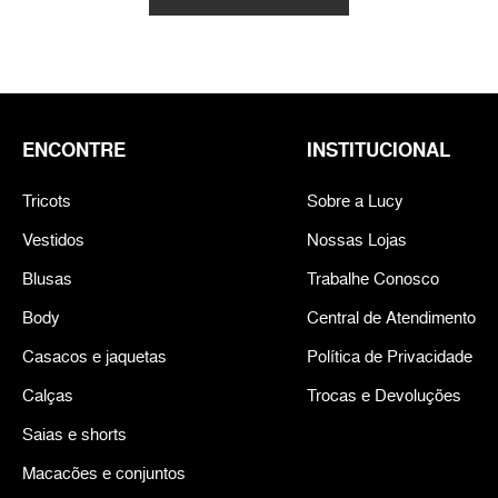
ENCONTRE
INSTITUCIONAL
Tricots
Sobre a Lucy
Vestidos
Nossas Lojas
Blusas
Trabalhe Conosco
Body
Central de Atendimento
Casacos e jaquetas
Política de Privacidade
Calças
Trocas e Devoluções
Saias e shorts
Macacões e conjuntos