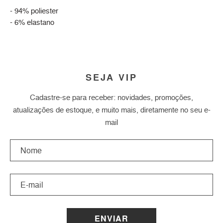
- 94% poliester
- 6% elastano
SEJA VIP
Cadastre-se para receber: novidades, promoções,
atualizações de estoque, e muito mais, diretamente no seu e-
mail
ENVIAR