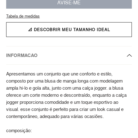
AVISE-ME
Tabela de medidas
📐 DESCOBRIR MEU TAMANHO IDEAL
INFORMACAO
Apresentamos um conjunto que une conforto e estilo,
composto por uma blusa de manga longa com modelagem
ampla hi-lo e gola alta, junto com uma calça jogger. a blusa
oferece um corte moderno e descontraído, enquanto a calça
jogger proporciona comodidade e um toque esportivo ao
visual. esse conjunto é perfeito para criar um look casual e
contemporâneo, adequado para várias ocasiões.
composição: