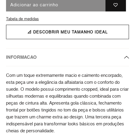
Adicionar ao carrinho
Tabela de medidas
📐 DESCOBRIR MEU TAMANHO IDEAL
INFORMACAO
Com um toque extremamente macio e caimento encorpado,
esta peça une a elegância da alfaiataria com o conforto do
suede. O modelo possui comprimento cropped, ideal para criar
silhuetas modernas e equilibradas quando combinada com
peças de cintura alta. Apresenta gola clássica, fechamento
frontal por botões tingidos no tom da peça e bolsos utilitários
que trazem um charme extra ao design. Uma terceira peça
indispensável para transformar looks básicos em produções
cheias de personalidade.