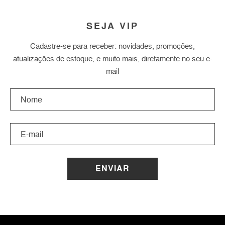
SEJA VIP
Cadastre-se para receber: novidades, promoções,
atualizações de estoque, e muito mais, diretamente no seu e-
mail
ENVIAR