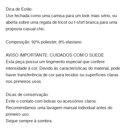
Dica de Estilo:
Use fechada como uma camisa para um look mais sério, ou
aberta sobre uma regata de tricot ou t-shirt branca para uma
proposta casual chic.
Composição: 92% poliester, 8% elastano
AVISO IMPORTANTE: CUIDADOS COM O SUEDE
Esta peça possui um tingimento especial que confere
intensidade à cor. Devido às características do material, pode
haver transferência de cor para tecidos ou superfícies claras
nos primeiros usos.
Dicas de conservação:
Evite o contato com bolsas ou acessórios claros.
Recomendamos uma lavagem manual individual antes do
primeiro uso.
Seque sempre à sombra.