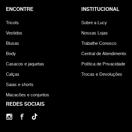
ENCONTRE
INSTITUCIONAL
Tricots
Sobre a Lucy
Vestidos
Nossas Lojas
Blusas
Trabalhe Conosco
Body
Central de Atendimento
Casacos e jaquetas
Política de Privacidade
Calças
Trocas e Devoluções
Saias e shorts
Macacões e conjuntos
REDES SOCIAIS