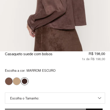
R$ 198,00
Casaqueto suede com bolsos
1x de R$ 198,00
Escolha a cor:
MARROM ESCURO