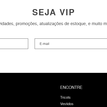
SEJA VIP
idades, promoções, atualizações de estoque, e muito m
ENCONTRE
Tricots
Vestidos