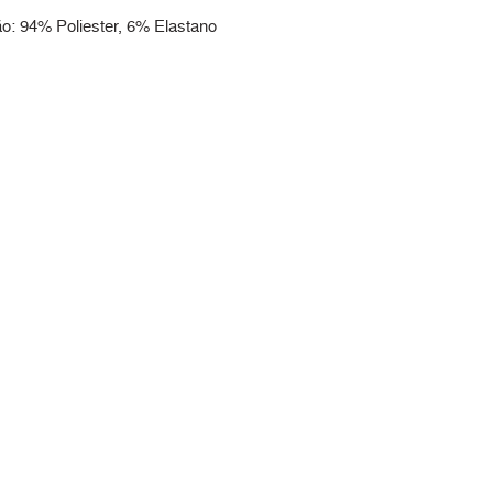
: 94% Poliester, 6% Elastano