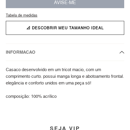
AVISE-ME
Tabela de medidas
📐 DESCOBRIR MEU TAMANHO IDEAL
INFORMACAO
Casaco desenvolvido em um tricot macio, com um
comprimento curto. possui manga longa e abotoamento frontal.
elegância e conforto unidos em uma peça só!
composição: 100% acrílico
SEJA VIP