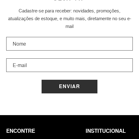
Cadastre-se para receber: novidades, promoções,
atualizações de estoque, e muito mais, diretamente no seu e-
mail
ENVIAR
ENCONTRE
INSTITUCIONAL