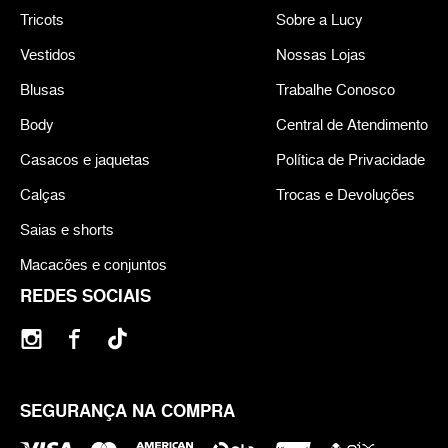
Tricots
Sobre a Lucy
Vestidos
Nossas Lojas
Blusas
Trabalhe Conosco
Body
Central de Atendimento
Casacos e jaquetas
Política de Privacidade
Calças
Trocas e Devoluções
Saias e shorts
Macacões e conjuntos
REDES SOCIAIS
SEGURANÇA NA COMPRA