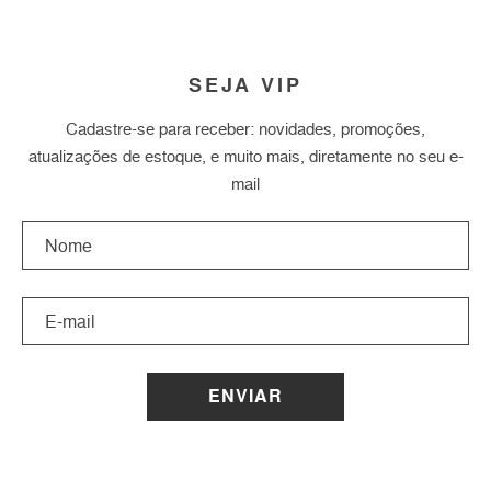
SEJA VIP
Cadastre-se para receber: novidades, promoções,
atualizações de estoque, e muito mais, diretamente no seu e-
mail
ENVIAR