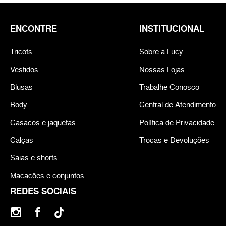
ENCONTRE
INSTITUCIONAL
Tricots
Sobre a Lucy
Vestidos
Nossas Lojas
Blusas
Trabalhe Conosco
Body
Central de Atendimento
Casacos e jaquetas
Política de Privacidade
Calças
Trocas e Devoluções
Saias e shorts
Macacões e conjuntos
REDES SOCIAIS