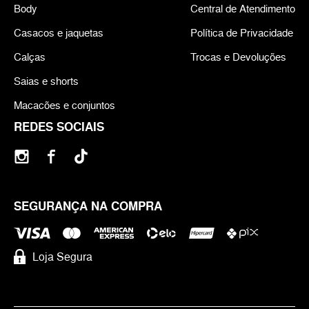
Body
Central de Atendimento
Casacos e jaquetas
Política de Privacidade
Calças
Trocas e Devoluções
Saias e shorts
Macacões e conjuntos
REDES SOCIAIS
SEGURANÇA NA COMPRA
Loja Segura