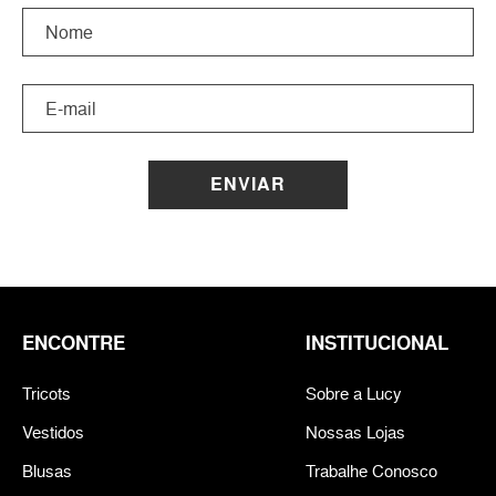
ENVIAR
ENCONTRE
INSTITUCIONAL
Tricots
Sobre a Lucy
Vestidos
Nossas Lojas
Blusas
Trabalhe Conosco