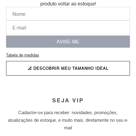
produto voltar ao estoque!
AVISE-ME
Tabela de medidas
📐 DESCOBRIR MEU TAMANHO IDEAL
SEJA VIP
Cadastre-se para receber: novidades, promoções,
atualizações de estoque, e muito mais, diretamente no seu e-
mail