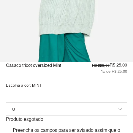
R$ 25,00
Casaco tricot oversized Mint
R$ 229,00
1x de R$ 25,00
Escolha a cor:
MINT
Produto esgotado
Preencha os campos para ser avisado assim que o